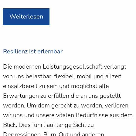
Weiterlesen
Resilienz ist erlernbar
Die modernen Leistungsgesellschaft verlangt
von uns belastbar, flexibel, mobil und allzeit
einsatzbereit zu sein und möglichst alle
Erwartungen zu erfüllen die an uns gestellt
werden. Um dem gerecht zu werden, verlieren
wir uns und unsere vitalen Bedürfnisse aus dem
Blick. Dies führt auf lange Sicht zu
Depressionen, Burn-Out und anderen