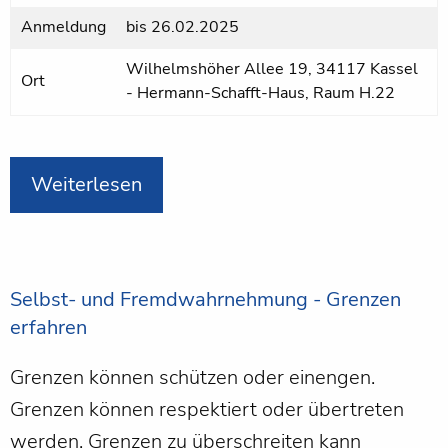
Anmeldung
bis
26.02.2025
Wilhelmshöher Allee 19, 34117 Kassel
Ort
- Hermann-Schafft-Haus, Raum H.22
Weiterlesen
Selbst- und Fremdwahrnehmung - Grenzen
erfahren
Grenzen können schützen oder einengen.
Grenzen können respektiert oder übertreten
werden. Grenzen zu überschreiten kann