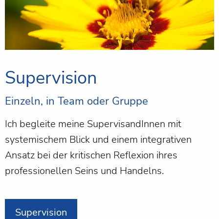
Supervision
Einzeln, in Team oder Gruppe
Ich begleite meine SupervisandInnen mit
systemischem Blick und einem integrativen
Ansatz bei der kritischen Reflexion ihres
professionellen Seins und Handelns.
Supervision