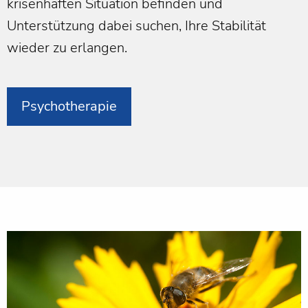
krisenhaften Situation befinden und
Unterstützung dabei suchen, Ihre Stabilität
wieder zu erlangen.
Psychotherapie