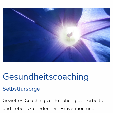
Gesundheitscoaching
Selbstfürsorge
Gezieltes
Coaching
zur Erhöhung der Arbeits-
und Lebenszufriedenheit.
Prävention
und