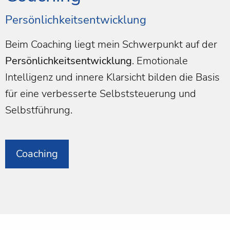
Persönlichkeitsentwicklung
Beim Coaching liegt mein Schwerpunkt auf der
Persönlichkeitsentwicklung
. Emotionale
Intelligenz und innere Klarsicht bilden die Basis
für eine verbesserte Selbststeuerung und
Selbstführung.
Coaching