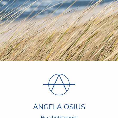
ANGELA OSIUS
Psychotherapie