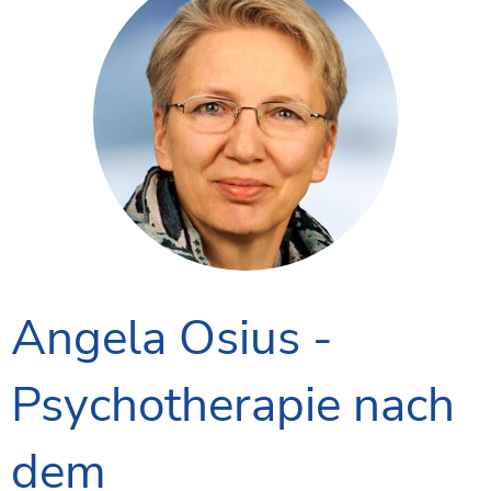
Angela Osius -
Psychotherapie nach
dem