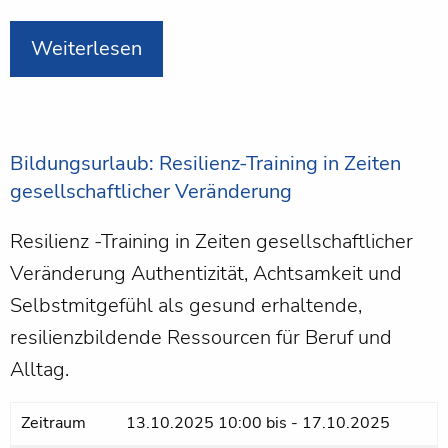
Weiterlesen
Bildungsurlaub: Resilienz-Training in Zeiten
gesellschaftlicher Veränderung
Resilienz -Training in Zeiten gesellschaftlicher
Veränderung Authentizität, Achtsamkeit und
Selbstmitgefühl als gesund erhaltende,
resilienzbildende Ressourcen für Beruf und
Alltag.
Zeitraum
13.10.2025 10:00
bis
-
17.10.2025