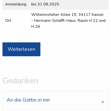
Anmeldung
bis
31.08.2025
Wilhelmshöher Allee 19, 34117 Kassel
Ort
- Hermann-Schafft-Haus, Raum H.12 und
H.26
Weiterlesen
Gedanken
An die Göttin in mir