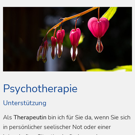
Psychotherapie
Unterstützung
Als
Therapeutin
bin ich für Sie da, wenn Sie sich
in persönlicher seelischer Not oder einer