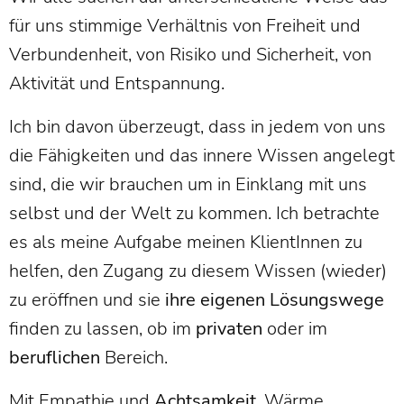
für uns stimmige Verhältnis von Freiheit und
Verbundenheit, von Risiko und Sicherheit, von
Aktivität und Entspannung.
Ich bin davon überzeugt, dass in jedem von uns
die Fähigkeiten und das innere Wissen angelegt
sind, die wir brauchen um in Einklang mit uns
selbst und der Welt zu kommen. Ich betrachte
es als meine Aufgabe meinen KlientInnen zu
helfen, den Zugang zu diesem Wissen (wieder)
zu eröffnen und sie
ihre eigenen Lösungswege
finden zu lassen, ob im
privaten
oder im
beruflichen
Bereich.
Mit Empathie und
Achtsamkeit
, Wärme,