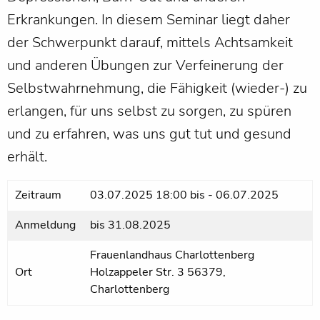
Erkrankungen. In diesem Seminar liegt daher
der Schwerpunkt darauf, mittels Achtsamkeit
und anderen Übungen zur Verfeinerung der
Selbstwahrnehmung, die Fähigkeit (wieder-) zu
erlangen, für uns selbst zu sorgen, zu spüren
und zu erfahren, was uns gut tut und gesund
erhält.
Zeitraum
03.07.2025 18:00
bis
-
06.07.2025
Anmeldung
bis
31.08.2025
Frauenlandhaus Charlottenberg
Ort
Holzappeler Str. 3 56379,
Charlottenberg