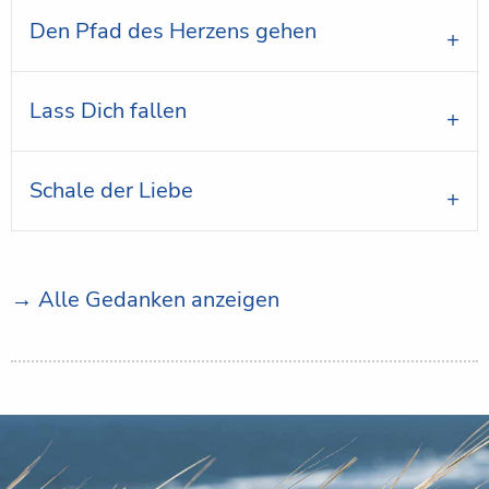
Den Pfad des Herzens gehen
Lass Dich fallen
Schale der Liebe
→ Alle Gedanken anzeigen