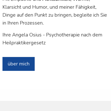
Klarsicht und Humor, und meiner Fähigkeit,
Dinge auf den Punkt zu bringen, begleite ich Sie
in Ihren Prozessen.
Ihre Angela Osius - Psychotherapie nach dem
Heilpraktikergesetz
über mich