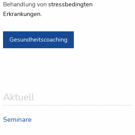
Behandlung von
stressbedingten
Erkrankungen
.
Gesundheitscoaching
Aktuell
Seminare