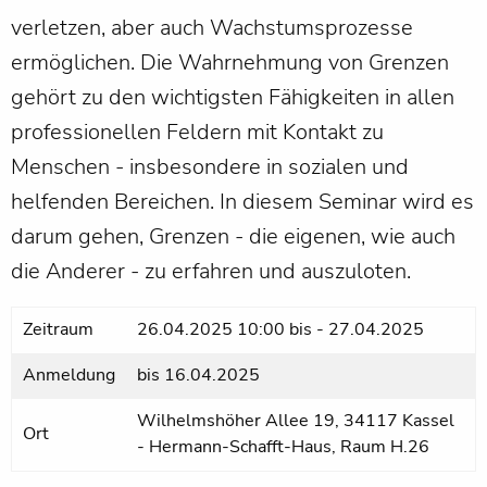
verletzen, aber auch Wachstumsprozesse
ermöglichen. Die Wahrnehmung von Grenzen
gehört zu den wichtigsten Fähigkeiten in allen
professionellen Feldern mit Kontakt zu
Menschen - insbesondere in sozialen und
helfenden Bereichen. In diesem Seminar wird es
darum gehen, Grenzen - die eigenen, wie auch
die Anderer - zu erfahren und auszuloten.
Zeitraum
26.04.2025 10:00
bis
-
27.04.2025
Anmeldung
bis
16.04.2025
Wilhelmshöher Allee 19, 34117 Kassel
Ort
- Hermann-Schafft-Haus, Raum H.26