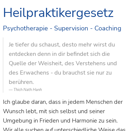
Heilpraktikergesetz
Psychotherapie - Supervision - Coaching
Je tiefer du schaust, desto mehr wirst du
entdecken denn in dir befindet sich die
Quelle der Weisheit, des Verstehens und
des Erwachens - du brauchst sie nur zu
berühren.
Thich Nath Hanh
Ich glaube daran, dass in jedem Menschen der
Wunsch lebt, mit sich selbst und seiner
Umgebung in Frieden und Harmonie zu sein.
Wir alle suchen auf unterschiedliche Weise das