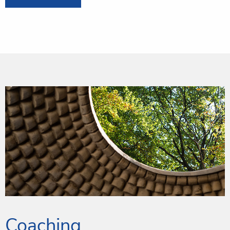
Coaching