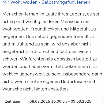
Mir Wohl wollen - Selbstmitgefühl lernen
Menschen lernen im Laufe ihres Lebens, es sei
richtig und wichtig, anderen Menschen mit
Wohlwollen, Freundlichkeit und Mitgefühl zu
begegnen. Uns selbst gegenüber freundlich
und mitfühlend zu sein, wird uns aber nicht
beigebracht. Entsprechend fällt dies vielen
schwer. Wir fürchten als egoistisch betitelt zu
werden und haben vermittelt bekommen nicht
wirklich liebenswert zu sein, insbesondere dann
nicht, wenn sie ihre eigenen Bedürfnisse und
Wünsche nicht hinten anstellen.
Zeitraum
08.03.2025 10:00
bis
-
09.03.2025